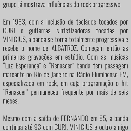
grupo já mostrava influências do rock progressivo.
Em 1983, com a inclusão de teclados tocados por
CURI e guitarras sintetizadoras tocadas por
VINICIUS, a banda se torna totalmente progressiva e
recebe o nome de ALBATROZ. Começam então as
primeiras gravações em estúdio. Com as músicas
“Luz Esperança” e “Renascer” banda tem passagem
marcante no Rio de Janeiro na Rádio Fluminense FM,
especializada em rock, em cuja programação o hit
“Renascer” permaneceu frequente por mais de seis
meses.
Mesmo com a saída de FERNANDO em 85, a banda
continua até 93 com CURI, VINICIUS e outro amigo