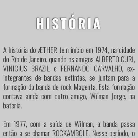
HISTÓRIA
A história do ÆTHER tem início em 1974, na cidade
do Rio de Janeiro, quando os amigos ALBERTO CURI,
VINICIUS BRAZIL e FERNANDO CARVALHO, ex-
integrantes de bandas extintas, se juntam para a
formação da banda de rock Magenta. Esta formação
contava ainda com outro amigo, Wilman Jorge, na
bateria.
Em 1977, com a saída de Wilman, a banda passa
então a se chamar ROCKAMBOLE. Nesse período, o