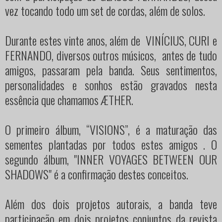
vez tocando todo um set de cordas, além de solos.
Durante estes vinte anos, além de VINÍCIUS, CURI e
FERNANDO, diversos outros músicos, antes de tudo
amigos, passaram pela banda. Seus sentimentos,
personalidades e sonhos estão gravados nesta
essência que chamamos ÆTHER.
O primeiro álbum, “VISIONS”, é a maturação das
sementes plantadas por todos estes amigos . O
segundo álbum, "INNER VOYAGES BETWEEN OUR
SHADOWS" é a confirmação destes conceitos.
Além dos dois projetos autorais, a banda teve
participação em dois projetos conjuntos da revista