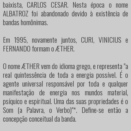
baixista, CARLOS CESAR. Nesta época o nome
ALBATROZ foi abandonado devido à existência de
bandas homônimas.
Em 1995, novamente juntos, CURI, VINICIUS e
FERNANDO formam o ÆTHER.
O nome ÆTHER vem do idioma grego, e representa "a
real quintessência de toda a energia possível. É o
agente universal responsável por toda e qualquer
manifestação de energia nos mundos material,
psíquico e espiritual. Uma das suas propriedades é o
Som (a Palavra, o Verbo)"*. Define-se então a
concepção conceitual da banda.